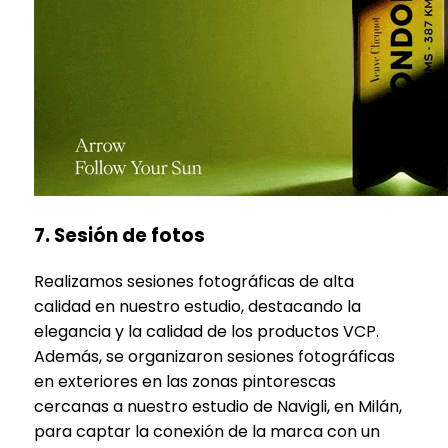
7. Sesión de fotos
Realizamos sesiones fotográficas de alta
calidad en nuestro estudio, destacando la
elegancia y la calidad de los productos VCP.
Además, se organizaron sesiones fotográficas
en exteriores en las zonas pintorescas
cercanas a nuestro estudio de Navigli, en Milán,
para captar la conexión de la marca con un