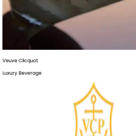
Veuve Clicquot
Luxury Beverage