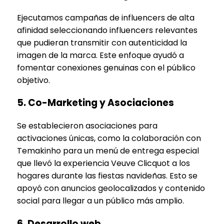
Ejecutamos campañas de influencers de alta
afinidad seleccionando influencers relevantes
que pudieran transmitir con autenticidad la
imagen de la marca. Este enfoque ayudó a
fomentar conexiones genuinas con el público
objetivo.
5. Co-Marketing y Asociaciones
Se establecieron asociaciones para
activaciones únicas, como la colaboración con
Temakinho para un menú de entrega especial
que llevó la experiencia Veuve Clicquot a los
hogares durante las fiestas navideñas. Esto se
apoyó con anuncios geolocalizados y contenido
social para llegar a un público más amplio.
6. Desarrollo web