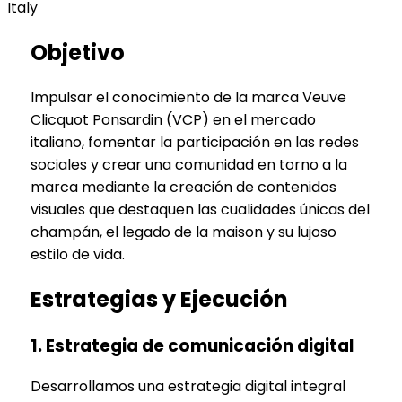
Italy
Objetivo
Impulsar el conocimiento de la marca Veuve
Clicquot Ponsardin (VCP) en el mercado
italiano, fomentar la participación en las redes
sociales y crear una comunidad en torno a la
marca mediante la creación de contenidos
visuales que destaquen las cualidades únicas del
champán, el legado de la maison y su lujoso
estilo de vida.
Estrategias y Ejecución
1. Estrategia de comunicación digital
Desarrollamos una estrategia digital integral