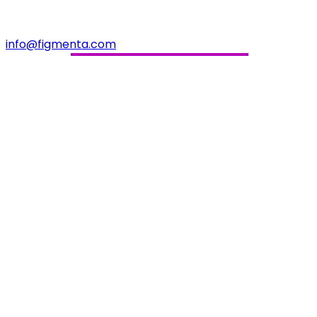
info@figmenta.com