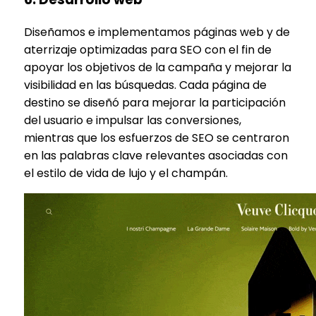
Diseñamos e implementamos páginas web y de
aterrizaje optimizadas para SEO con el fin de
apoyar los objetivos de la campaña y mejorar la
visibilidad en las búsquedas. Cada página de
destino se diseñó para mejorar la participación
del usuario e impulsar las conversiones,
mientras que los esfuerzos de SEO se centraron
en las palabras clave relevantes asociadas con
el estilo de vida de lujo y el champán.