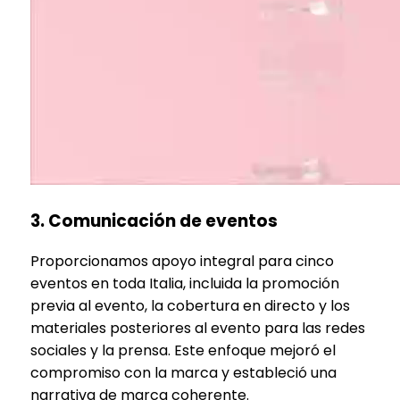
3. Comunicación de eventos
Proporcionamos apoyo integral para cinco
eventos en toda Italia, incluida la promoción
previa al evento, la cobertura en directo y los
materiales posteriores al evento para las redes
sociales y la prensa. Este enfoque mejoró el
compromiso con la marca y estableció una
narrativa de marca coherente.