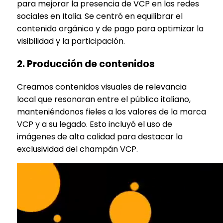
para mejorar la presencia de VCP en las redes
sociales en Italia. Se centró en equilibrar el
contenido orgánico y de pago para optimizar la
visibilidad y la participación.
2. Producción de contenidos
Creamos contenidos visuales de relevancia
local que resonaran entre el público italiano,
manteniéndonos fieles a los valores de la marca
VCP y a su legado. Esto incluyó el uso de
imágenes de alta calidad para destacar la
exclusividad del champán VCP.