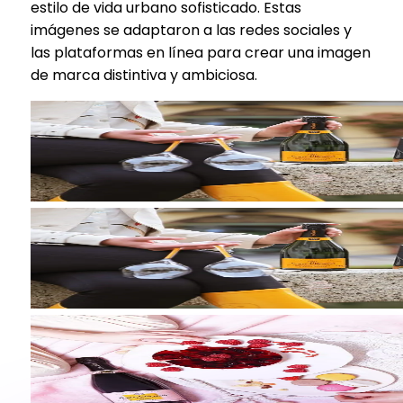
estilo de vida urbano sofisticado. Estas
imágenes se adaptaron a las redes sociales y
las plataformas en línea para crear una imagen
de marca distintiva y ambiciosa.