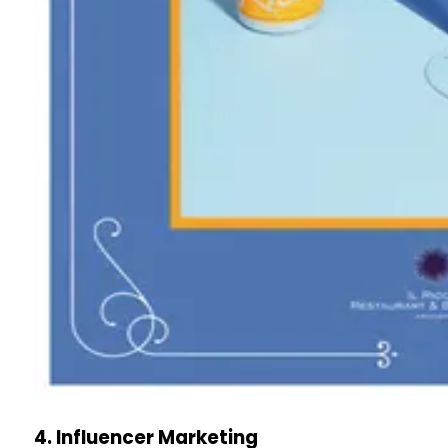
4. Influencer Marketing