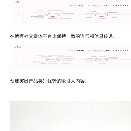
在所有社交媒体平台上保持一致的语气和信息传递。
创建突出产品类别优势的吸引人内容。