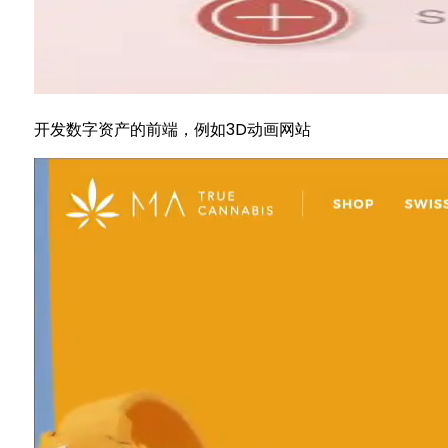
开发数字资产的前端，例如3D动画网站