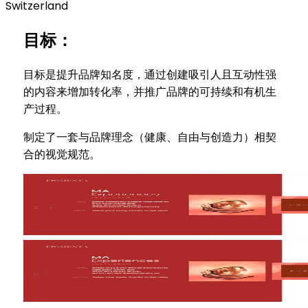
Switzerland
目标：
目标是提升品牌知名度，通过创建吸引人且互动性强
的内容来增加转化率，并推广品牌的可持续和有机生
产过程。
制定了一套与品牌理念（健康、自由与创造力）相契
合的视觉规范。