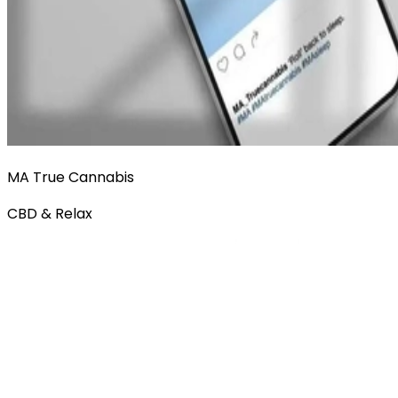
MA True Cannabis
CBD & Relax