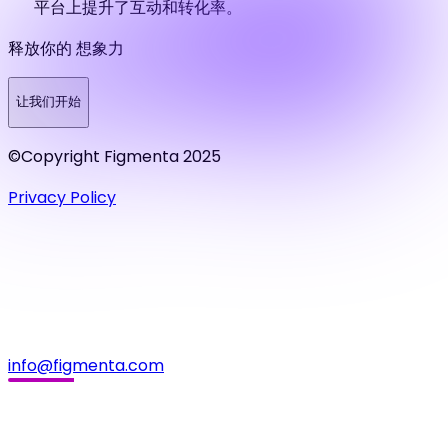
平台上提升了互动和转化率。
释放你的 想象力
让我们开始
©Copyright Figmenta 2025
Privacy Policy
info@figmenta.com