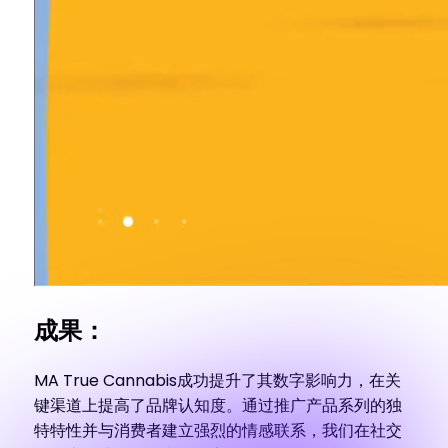
成果：
MA True Cannabis成功提升了其数字影响力，在关
键渠道上提高了品牌认知度。通过推广产品系列的独
特特性并与消费者建立强烈的情感联系，我们在社交